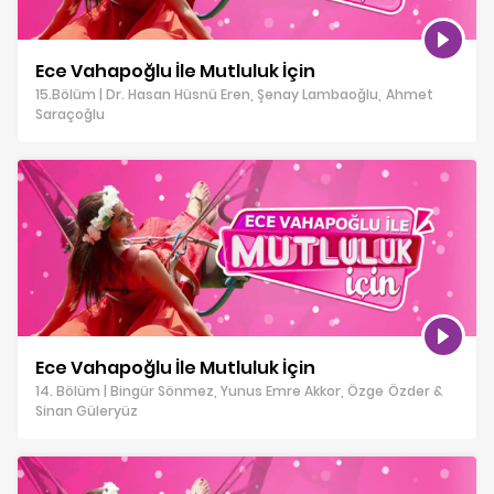
Ece Vahapoğlu İle Mutluluk İçin
15.Bölüm | Dr. Hasan Hüsnü Eren, Şenay Lambaoğlu, Ahmet
Saraçoğlu
Ece Vahapoğlu İle Mutluluk İçin
14. Bölüm | Bingür Sönmez, Yunus Emre Akkor, Özge Özder &
Sinan Güleryüz