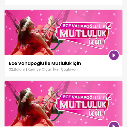
Ece Vahapoğlu İle Mutluluk İçin
32.Bölüm | Kadriye Olgar, İlker Çağlayan