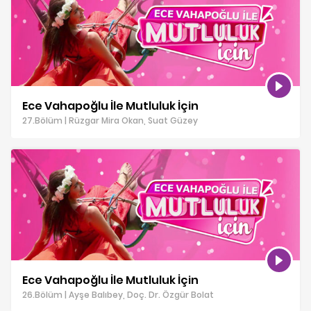
Ece Vahapoğlu İle Mutluluk İçin
27.Bölüm | Rüzgar Mira Okan, Suat Güzey
Ece Vahapoğlu İle Mutluluk İçin
26.Bölüm | Ayşe Balıbey, Doç. Dr. Özgür Bolat