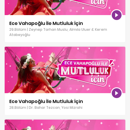
Ece Vahapoğlu İle Mutluluk İçin
29.Bölüm | Zeynep Tarhan Muslu, Almıla Uluer & Kerem
Atabeyoğlu
Ece Vahapoğlu İle Mutluluk İçin
28.Bölüm | Dr. Bahar Tezcan, Yosi Mizrahi