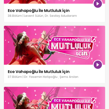
Ece Vahapoğlu İle Mutluluk İçin
38.Bölüm | Levent Sülün, Dr. Sevilay Adudaram
Ece Vahapoğlu İle Mutluluk İçin
37.Bölüm | Dr. Yasemin Hatipoğlu , Şems Arslan