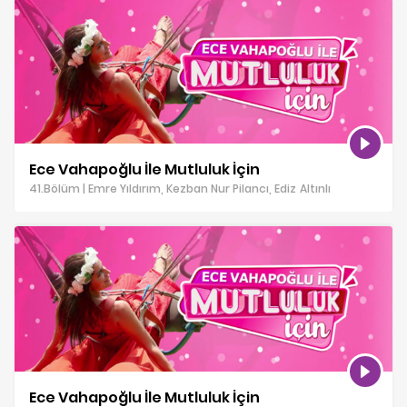
Ece Vahapoğlu İle Mutluluk İçin
41.Bölüm | Emre Yıldırım, Kezban Nur Pilancı, Ediz Altınlı
Ece Vahapoğlu İle Mutluluk İçin