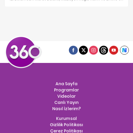
Ana Sayfa
Programlar
Videolar
Canlı Yayın
Nasıl İzlerim?
Kurumsal
Gizlilik Politikası
Çerez Politikası