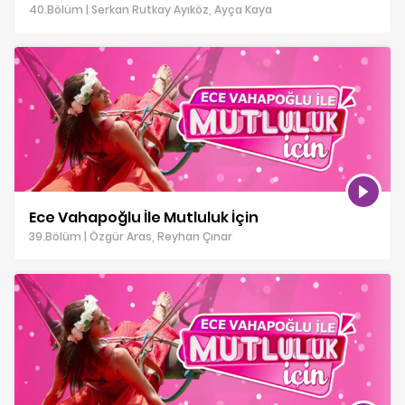
40.Bölüm | Serkan Rutkay Ayıköz, Ayça Kaya
Ece Vahapoğlu İle Mutluluk İçin
39.Bölüm | Özgür Aras, Reyhan Çınar