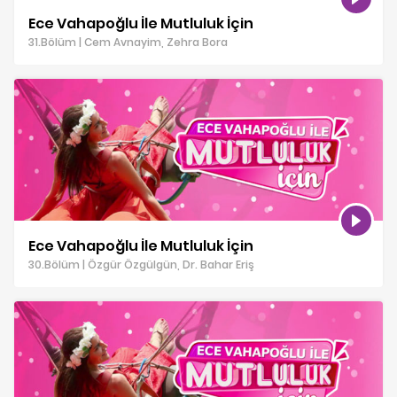
Ece Vahapoğlu İle Mutluluk İçin
31.Bölüm | Cem Avnayim, Zehra Bora
Ece Vahapoğlu İle Mutluluk İçin
30.Bölüm | Özgür Özgülgün, Dr. Bahar Eriş