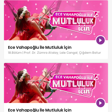
Ece Vahapoğlu İle Mutluluk İçin
18.Bölüm | Prof. Dr. Zümra Atalay, Lale Cangal, Çiğdem Batur
Ece Vahapoğlu İle Mutluluk İçin