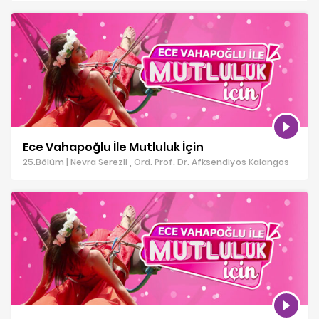
Ece Vahapoğlu İle Mutluluk İçin
25.Bölüm | Nevra Serezli , Ord. Prof. Dr. Afksendiyos Kalangos