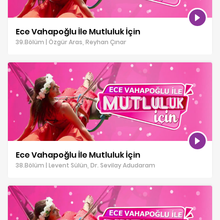
Ece Vahapoğlu İle Mutluluk İçin
39.Bölüm | Özgür Aras, Reyhan Çınar
Ece Vahapoğlu İle Mutluluk İçin
38.Bölüm | Levent Sülün, Dr. Sevilay Adudaram