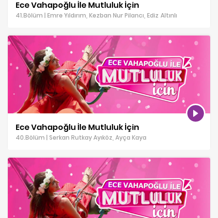
Ece Vahapoğlu İle Mutluluk İçin
41.Bölüm | Emre Yıldırım, Kezban Nur Pilancı, Ediz Altınlı
Ece Vahapoğlu İle Mutluluk İçin
40.Bölüm | Serkan Rutkay Ayıköz, Ayça Kaya