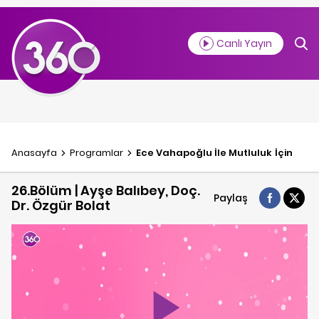
Canlı Yayın
Anasayfa
Programlar
Ece Vahapoğlu İle Mutluluk İçin
26.Bölüm | Ayşe Balıbey, Doç.
Paylaş
Dr. Özgür Bolat