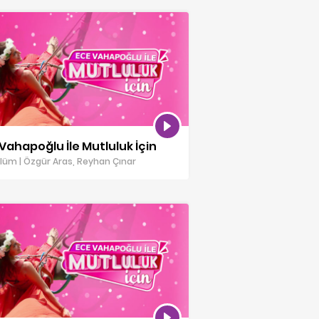
Vahapoğlu İle Mutluluk İçin
lüm | Özgür Aras, Reyhan Çınar