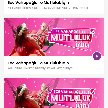
Ece Vahapoğlu İle Mutluluk İçin
41.Bölüm | Emre Yıldırım, Kezban Nur Pilancı, Ediz Altınlı
Ece Vahapoğlu İle Mutluluk İçin
40.Bölüm | Serkan Rutkay Ayıköz, Ayça Kaya