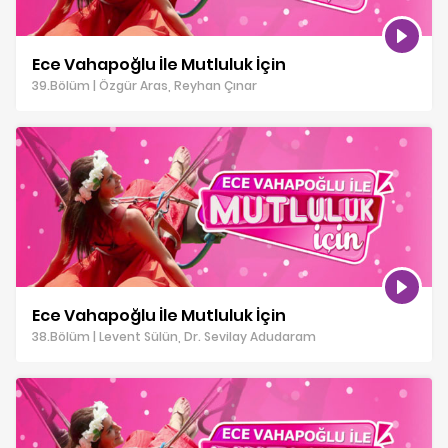
Ece Vahapoğlu İle Mutluluk İçin
39.Bölüm | Özgür Aras, Reyhan Çınar
Ece Vahapoğlu İle Mutluluk İçin
38.Bölüm | Levent Sülün, Dr. Sevilay Adudaram