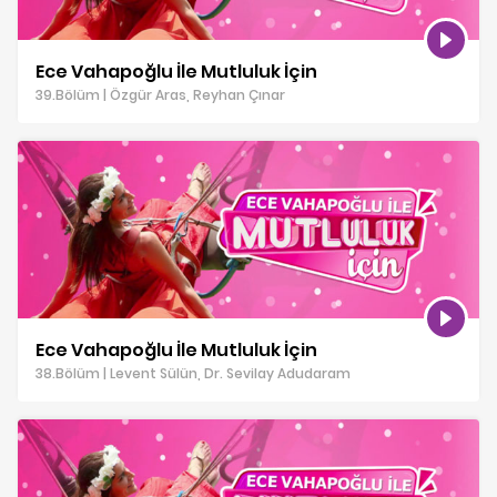
Ece Vahapoğlu İle Mutluluk İçin
39.Bölüm | Özgür Aras, Reyhan Çınar
Ece Vahapoğlu İle Mutluluk İçin
38.Bölüm | Levent Sülün, Dr. Sevilay Adudaram