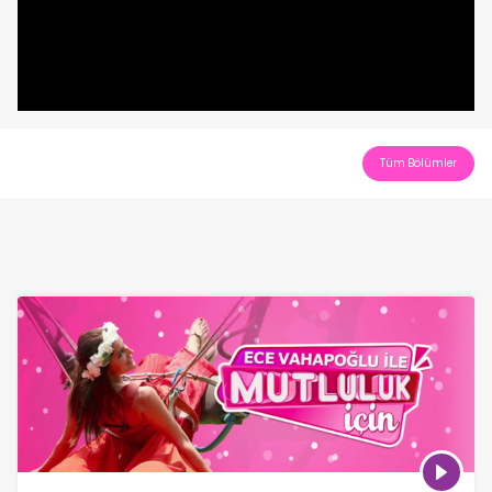
Tüm Bölümler