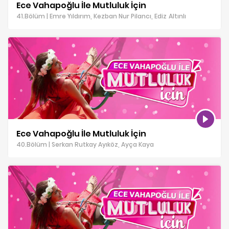
Ece Vahapoğlu İle Mutluluk İçin
41.Bölüm | Emre Yıldırım, Kezban Nur Pilancı, Ediz Altınlı
Ece Vahapoğlu İle Mutluluk İçin
40.Bölüm | Serkan Rutkay Ayıköz, Ayça Kaya