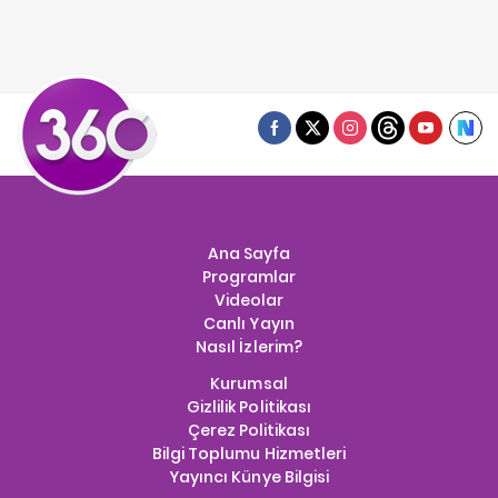
Ana Sayfa
Programlar
Videolar
Canlı Yayın
Nasıl İzlerim?
Kurumsal
Gizlilik Politikası
Çerez Politikası
Bilgi Toplumu Hizmetleri
Yayıncı Künye Bilgisi