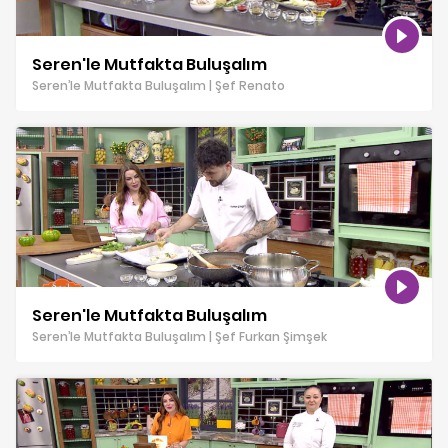
Seren'le Mutfakta Buluşalım
Seren’le Mutfakta Buluşalım | Şef Renato
Seren'le Mutfakta Buluşalım
Seren’le Mutfakta Buluşalım | Şef Furkan Şimşek