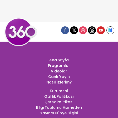
Ana Sayfa
Programlar
Videolar
Canlı Yayın
Nasıl İzlerim?
Kurumsal
Gizlilik Politikası
Çerez Politikası
Bilgi Toplumu Hizmetleri
Yayıncı Künye Bilgisi