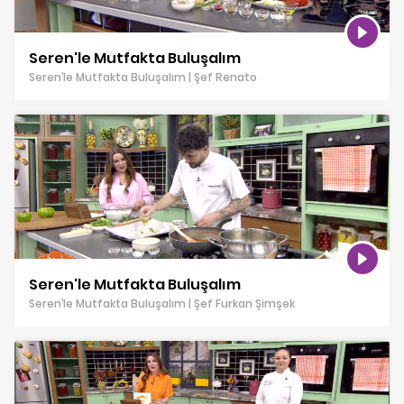
Seren'le Mutfakta Buluşalım
Seren’le Mutfakta Buluşalım | Şef Renato
Seren'le Mutfakta Buluşalım
Seren’le Mutfakta Buluşalım | Şef Furkan Şimşek