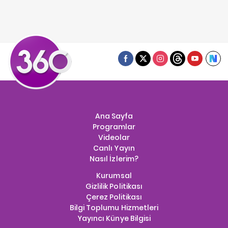
Ana Sayfa
Programlar
Videolar
Canlı Yayın
Nasıl İzlerim?
Kurumsal
Gizlilik Politikası
Çerez Politikası
Bilgi Toplumu Hizmetleri
Yayıncı Künye Bilgisi