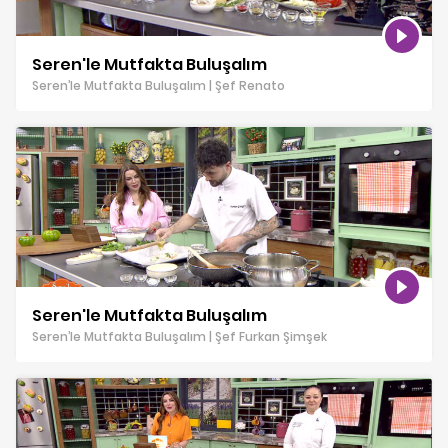
Seren'le Mutfakta Buluşalım
Seren’le Mutfakta Buluşalım | Şef Renato
Seren'le Mutfakta Buluşalım
Seren’le Mutfakta Buluşalım | Şef Furkan Şimşek