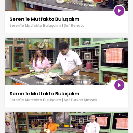
Seren'le Mutfakta Buluşalım
Seren’le Mutfakta Buluşalım | Şef Renato
Seren'le Mutfakta Buluşalım
Seren’le Mutfakta Buluşalım | Şef Furkan Şimşek