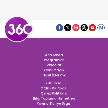
Ana Sayfa
Programlar
Videolar
Canlı Yayın
Nasıl İzlerim?
Kurumsal
Gizlilik Politikası
Çerez Politikası
Bilgi Toplumu Hizmetleri
Yayıncı Künye Bilgisi