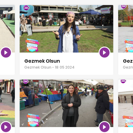
Gezmek Olsun
Gez
Gezmek Olsun - 18 05 2024
Gezme