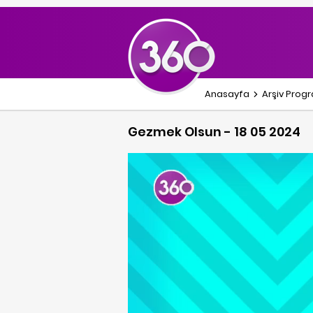
Anasayfa
Arşiv Prog
Gezmek Olsun - 18 05 2024