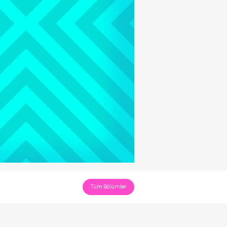
Tüm Bölümler