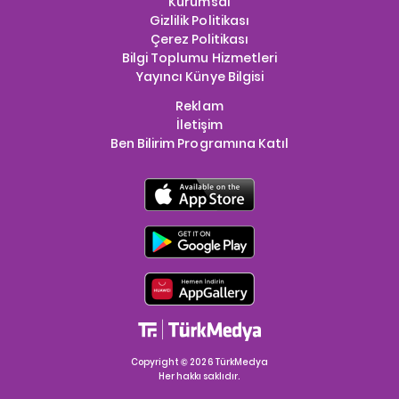
Kurumsal
Gizlilik Politikası
Çerez Politikası
Bilgi Toplumu Hizmetleri
Yayıncı Künye Bilgisi
Reklam
İletişim
Ben Bilirim Programına Katıl
Copyright © 2026 TürkMedya
Her hakkı saklıdır.