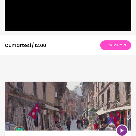
Cumartesi / 12.00
Tüm Bölümler