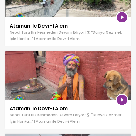
Ataman İle Devr-i Alem
Nepal Turu Hız Kesmeden Devam Ediyor! 🌎 “Dünya Gezmek
İçin Harika…” | Ataman ile Devr-i Alem
Ataman İle Devr-i Alem
Nepal Turu Hız Kesmeden Devam Ediyor! 🌎 “Dünya Gezmek
İçin Harika…” | Ataman ile Devr-i Alem