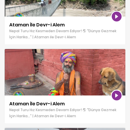
Ataman İle Devr-i Alem
Nepal Turu Hız Kesmeden Devam Ediyor! 🌎 “Dünya Gezmek
İçin Harika…” | Ataman ile Devr-i Alem
Ataman İle Devr-i Alem
Nepal Turu Hız Kesmeden Devam Ediyor! 🌎 “Dünya Gezmek
İçin Harika…” | Ataman ile Devr-i Alem