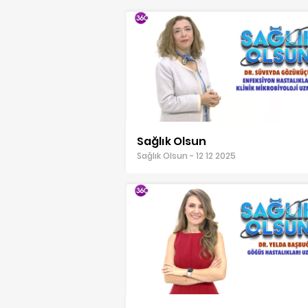
Sağlık Olsun
Sağlık Olsun - 12 12 2025