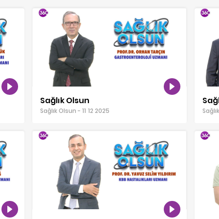
Sağlık Olsun
Sağl
Sağlık Olsun - 11 12 2025
Sağlı