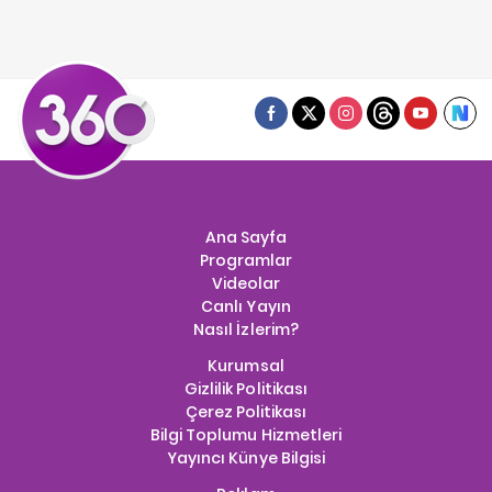
Ana Sayfa
Programlar
Videolar
Canlı Yayın
Nasıl İzlerim?
Kurumsal
Gizlilik Politikası
Çerez Politikası
Bilgi Toplumu Hizmetleri
Yayıncı Künye Bilgisi