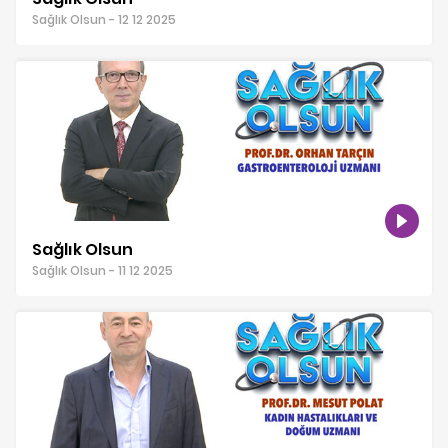
Sağlık Olsun - 12 12 2025
Sağlık Olsun
Sağlık Olsun - 11 12 2025