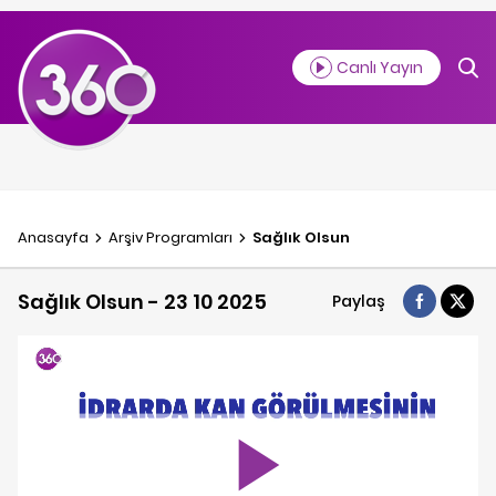
Canlı Yayın
Anasayfa
Arşiv Programlar
ı
Sağlık Olsun
Sağlık Olsun - 23 10 2025
Paylaş