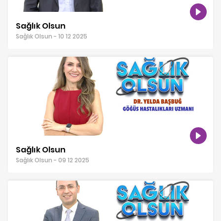
Sağlık Olsun
Sağlık Olsun - 10 12 2025
Sağlık Olsun
Sağlık Olsun - 09 12 2025