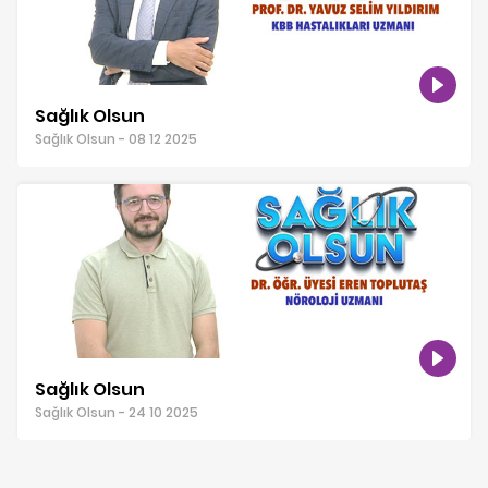
Sağlık Olsun
Sağlık Olsun - 08 12 2025
Sağlık Olsun
Sağlık Olsun - 24 10 2025