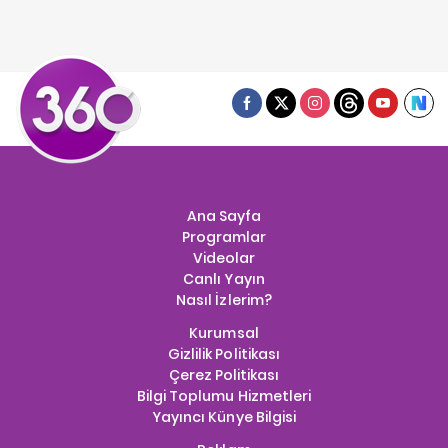
Ana Sayfa
Programlar
Videolar
Canlı Yayın
Nasıl İzlerim?
Kurumsal
Gizlilik Politikası
Çerez Politikası
Bilgi Toplumu Hizmetleri
Yayıncı Künye Bilgisi