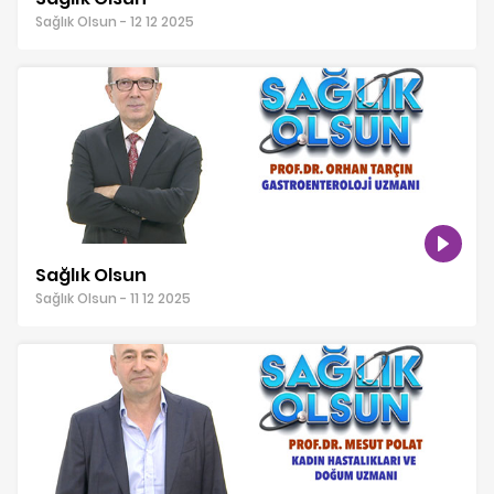
Sağlık Olsun - 12 12 2025
Sağlık Olsun
Sağlık Olsun - 11 12 2025