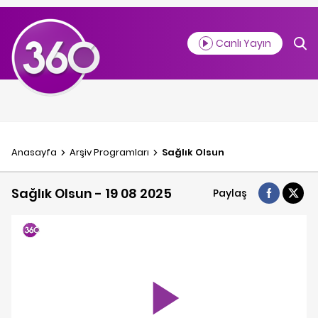
Canlı Yayın
Anasayfa
Arşiv Programlar
ı
Sağlık Olsun
Sağlık Olsun - 19 08 2025
Paylaş