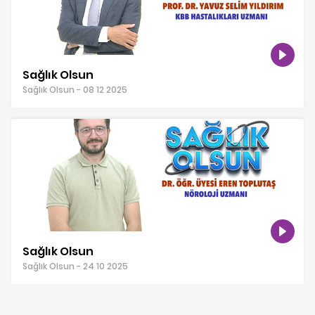
Sağlık Olsun
Sağlık Olsun - 08 12 2025
Sağlık Olsun
Sağlık Olsun - 24 10 2025