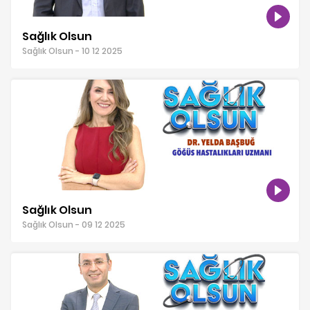
Sağlık Olsun
Sağlık Olsun - 10 12 2025
Sağlık Olsun
Sağlık Olsun - 09 12 2025