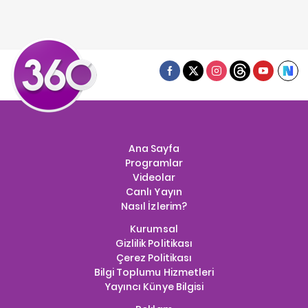
Ana Sayfa
Programlar
Videolar
Canlı Yayın
Nasıl İzlerim?
Kurumsal
Gizlilik Politikası
Çerez Politikası
Bilgi Toplumu Hizmetleri
Yayıncı Künye Bilgisi