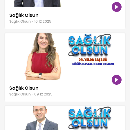
Sağlık Olsun
Sağlık Olsun - 10 12 2025
Sağlık Olsun
Sağlık Olsun - 09 12 2025