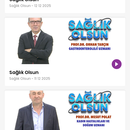
Sağlık Olsun - 12 12 2025
Sağlık Olsun
Sağlık Olsun - 11 12 2025