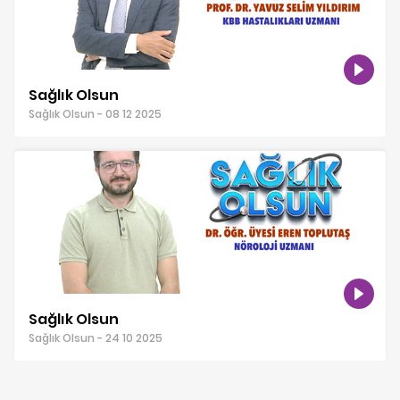
Sağlık Olsun
Sağlık Olsun - 08 12 2025
Sağlık Olsun
Sağlık Olsun - 24 10 2025