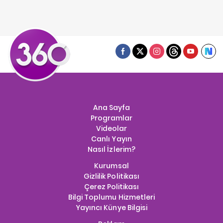
Ana Sayfa
Programlar
Videolar
Canlı Yayın
Nasıl İzlerim?
Kurumsal
Gizlilik Politikası
Çerez Politikası
Bilgi Toplumu Hizmetleri
Yayıncı Künye Bilgisi