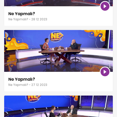
Ne Yapmalı?
Ne Yapmalı? - 28 12 2023
Ne Yapmalı?
Ne Yapmalı? - 27 12 2023