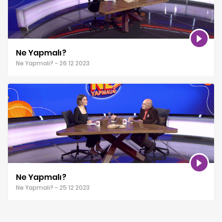
Ne Yapmalı?
Ne Yapmalı? - 26 12 2023
Ne Yapmalı?
Ne Yapmalı? - 25 12 2023