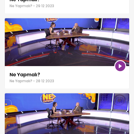
Ne Yapmalı? - 29 12 2023
Ne Yapmalı?
Ne Yapmalı? - 28 12 2023