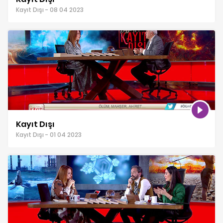
Kayıt Dışı - 08 04 2023
Kayıt Dışı
Kayıt Dışı - 01 04 2023