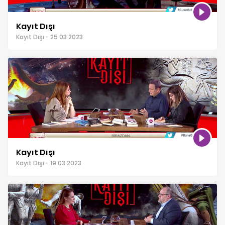
Kayıt Dışı
Kayıt Dışı - 25 03 2023
Kayıt Dışı
Kayıt Dışı - 19 03 2023