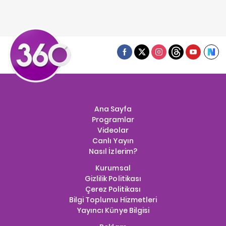
Ana Sayfa
Programlar
Videolar
Canlı Yayın
Nasıl İzlerim?
Kurumsal
Gizlilik Politikası
Çerez Politikası
Bilgi Toplumu Hizmetleri
Yayıncı Künye Bilgisi