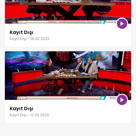
Kayıt Dışı
Kayıt Dışı - 18 03 2023
Kayıt Dışı
Kayıt Dışı - 12 03 2023