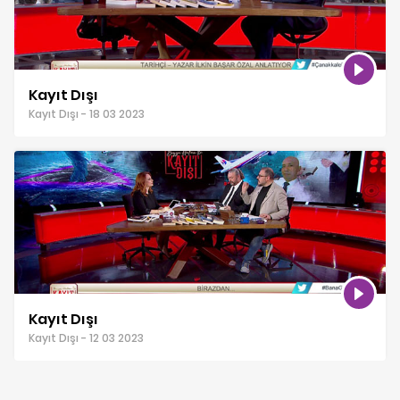
Kayıt Dışı
Kayıt Dışı - 18 03 2023
Kayıt Dışı
Kayıt Dışı - 12 03 2023