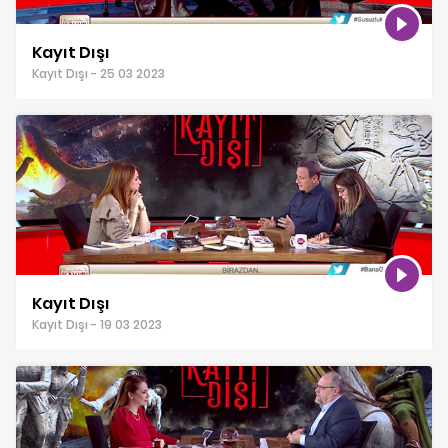
Kayıt Dışı
Kayıt Dışı - 25 03 2023
Kayıt Dışı
Kayıt Dışı - 19 03 2023