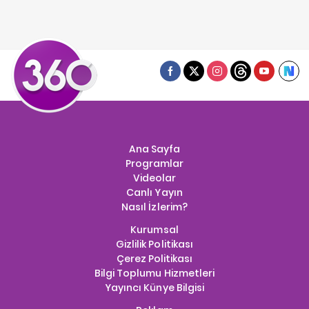
Ana Sayfa
Programlar
Videolar
Canlı Yayın
Nasıl İzlerim?
Kurumsal
Gizlilik Politikası
Çerez Politikası
Bilgi Toplumu Hizmetleri
Yayıncı Künye Bilgisi