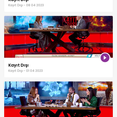
Kayıt Dışı - 08 04 2023
Kayıt Dışı
Kayıt Dışı - 01 04 2023