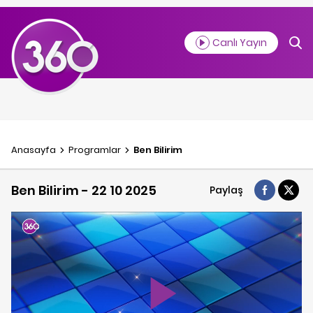
Canlı Yayın
Anasayfa
Programlar
Ben Bilirim
Ben Bilirim - 22 10 2025
Paylaş