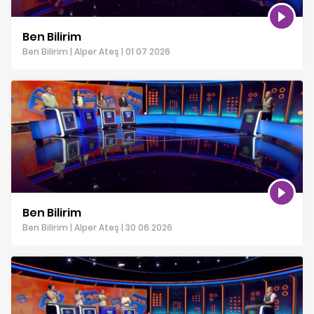
Ben Bilirim
Ben Bilirim | Alper Ateş | 01 07 2026
Ben Bilirim
Ben Bilirim | Alper Ateş | 30 06 2026