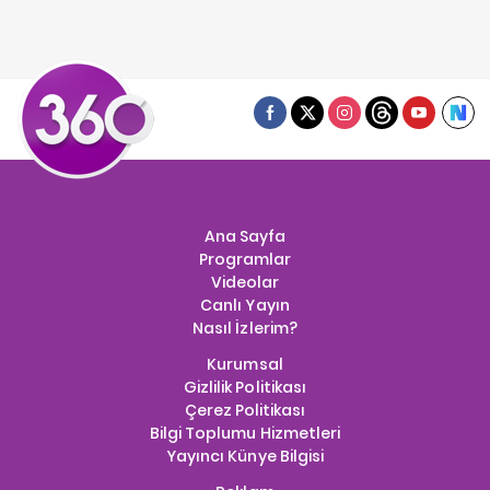
Ana Sayfa
Programlar
Videolar
Canlı Yayın
Nasıl İzlerim?
Kurumsal
Gizlilik Politikası
Çerez Politikası
Bilgi Toplumu Hizmetleri
Yayıncı Künye Bilgisi