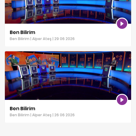
Ben Bilirim
Ben Bilirim | Alper Ateş | 29 06 2026
Ben Bilirim
Ben Bilirim | Alper Ateş | 26 06 2026