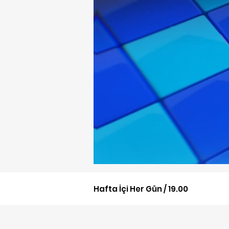
Hafta İçi Her Gün / 19.00