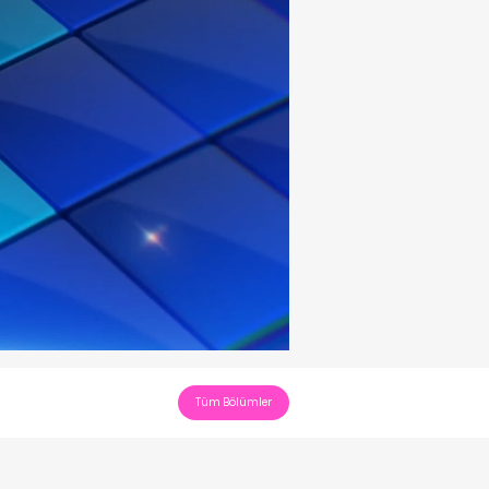
Tüm Bölümler