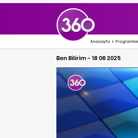
Anasayfa
Programla
Ben Bilirim - 18 06 2025