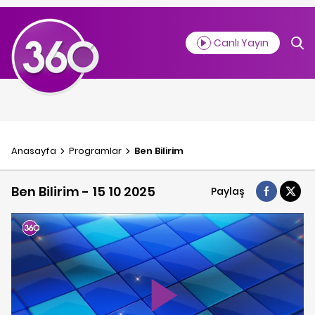
Canlı Yayın
Anasayfa
Programlar
Ben Bilirim
Ben Bilirim - 15 10 2025
Paylaş