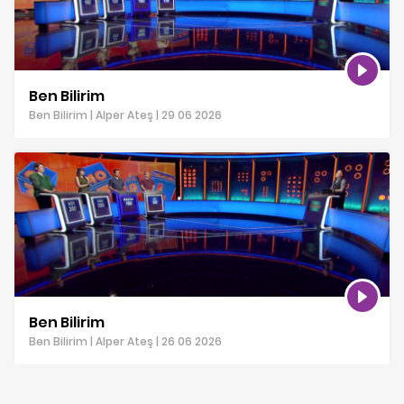
Ben Bilirim
Ben Bilirim | Alper Ateş | 29 06 2026
Ben Bilirim
Ben Bilirim | Alper Ateş | 26 06 2026