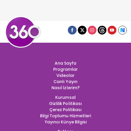
Ana Sayfa
Programlar
Videolar
Canlı Yayın
Nasıl İzlerim?
Kurumsal
Gizlilik Politikası
Çerez Politikası
Bilgi Toplumu Hizmetleri
Yayıncı Künye Bilgisi