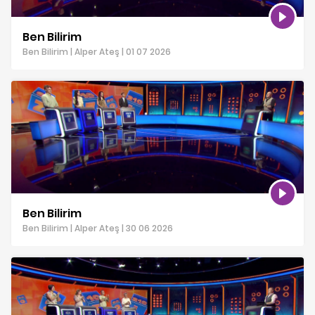
Ben Bilirim
Ben Bilirim | Alper Ateş | 01 07 2026
Ben Bilirim
Ben Bilirim | Alper Ateş | 30 06 2026