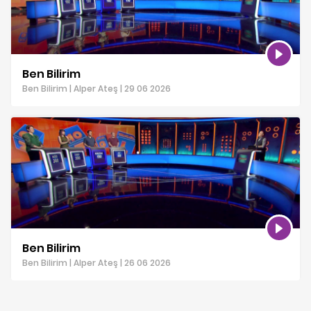
Ben Bilirim
Ben Bilirim | Alper Ateş | 29 06 2026
Ben Bilirim
Ben Bilirim | Alper Ateş | 26 06 2026