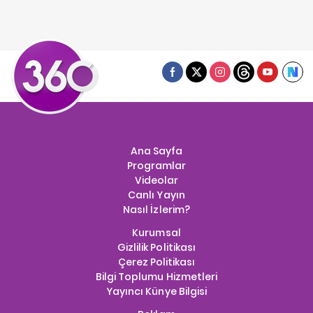
Ana Sayfa
Programlar
Videolar
Canlı Yayın
Nasıl İzlerim?
Kurumsal
Gizlilik Politikası
Çerez Politikası
Bilgi Toplumu Hizmetleri
Yayıncı Künye Bilgisi