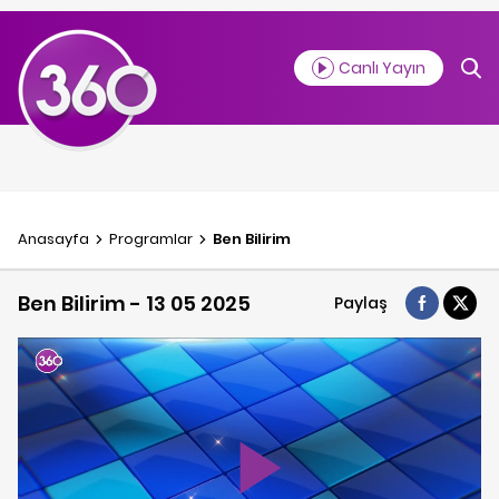
Canlı Yayın
Anasayfa
Programlar
Ben Bilirim
Ben Bilirim - 13 05 2025
Paylaş