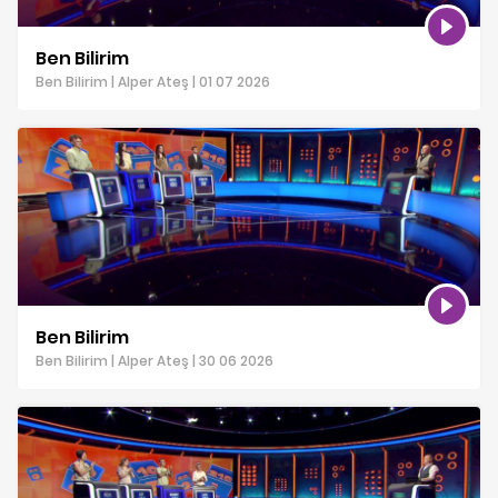
Ben Bilirim
Ben Bilirim | Alper Ateş | 01 07 2026
Ben Bilirim
Ben Bilirim | Alper Ateş | 30 06 2026