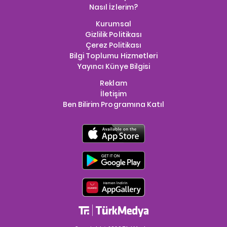
Nasıl İzlerim?
Kurumsal
Gizlilik Politikası
Çerez Politikası
Bilgi Toplumu Hizmetleri
Yayıncı Künye Bilgisi
Reklam
İletişim
Ben Bilirim Programına Katıl