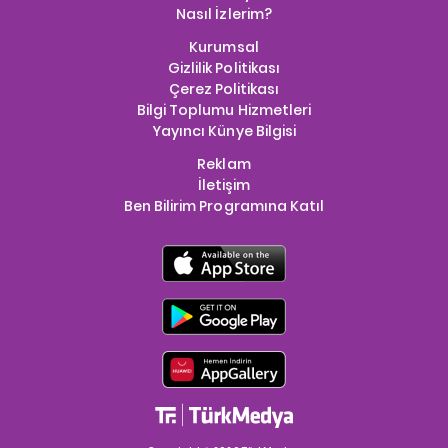
Nasıl İzlerim?
Kurumsal
Gizlilik Politikası
Çerez Politikası
Bilgi Toplumu Hizmetleri
Yayıncı Künye Bilgisi
Reklam
İletişim
Ben Bilirim Programına Katıl