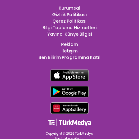
Kurumsal
Gizlilik Politikası
Çerez Politikası
Bilgi Toplumu Hizmetleri
Yayıncı Künye Bilgisi
Reklam
İletişim
Ben Bilirim Programına Katıl
Copyright © 2026 TürkMedya
Her hakkı saklıdır.