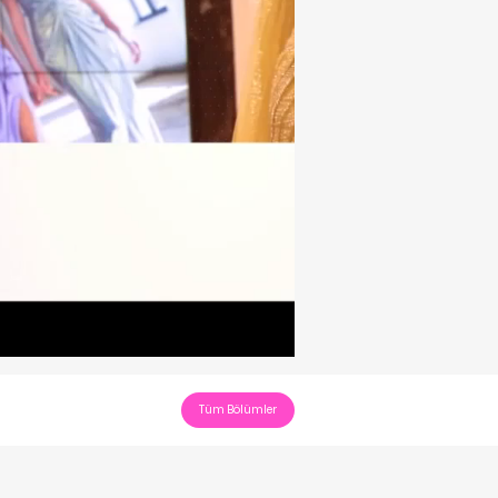
Tüm Bölümler