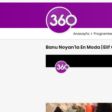
Anasayfa
Programla
Banu Noyan’la En Moda | Elif