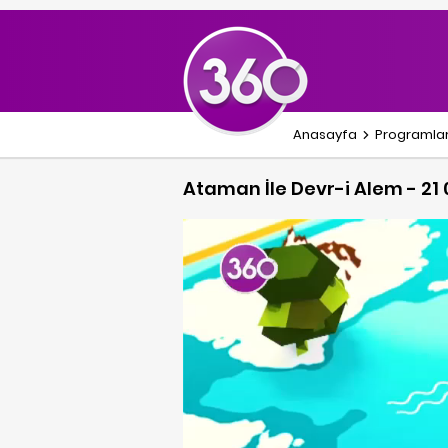
Anasayfa
Programla
Ataman İle Devr-i Alem - 21 