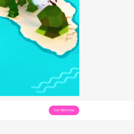
Tüm Bölümler