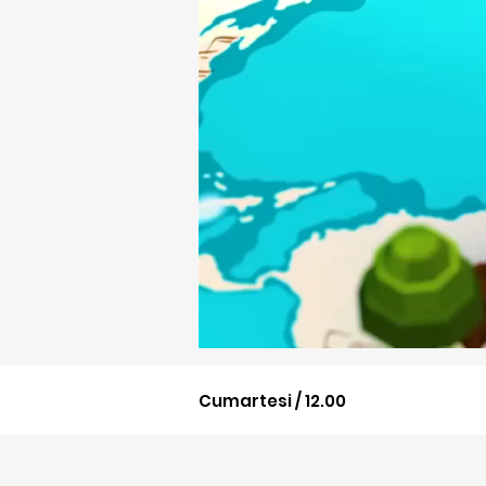
Cumartesi / 12.00