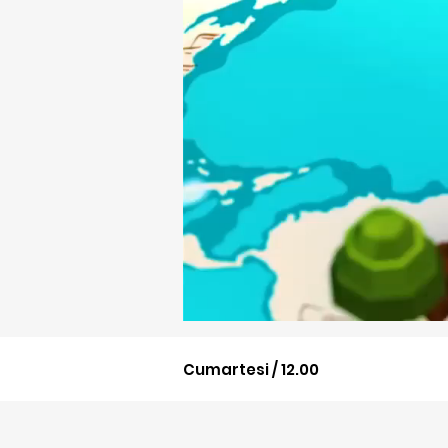
Cumartesi / 12.00