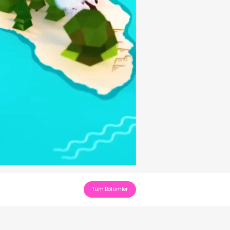
Tüm Bölümler