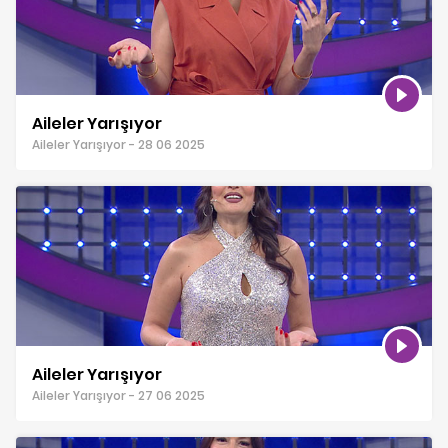
Aileler Yarışıyor
Aileler Yarışıyor - 28 06 2025
Aileler Yarışıyor
Aileler Yarışıyor - 27 06 2025