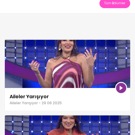
Tüm Bölümler
Aileler Yarışıyor
Aileler Yarışıyor - 29 06 2025