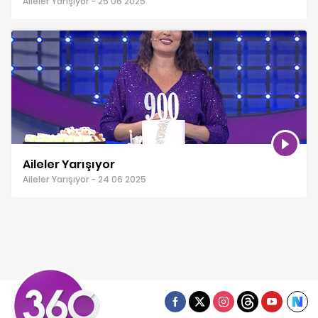
Aileler Yarışıyor - 25 06 2025
Aileler Yarışıyor
Aileler Yarışıyor - 24 06 2025