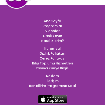
Ana Sayfa
Programlar
Videolar
Canlı Yayın
Nasıl İzlerim?
Kurumsal
Gizlilik Politikası
Çerez Politikası
Bilgi Toplumu Hizmetleri
Yayıncı Künye Bilgisi
Reklam
İletişim
Ben Bilirim Programına Katıl