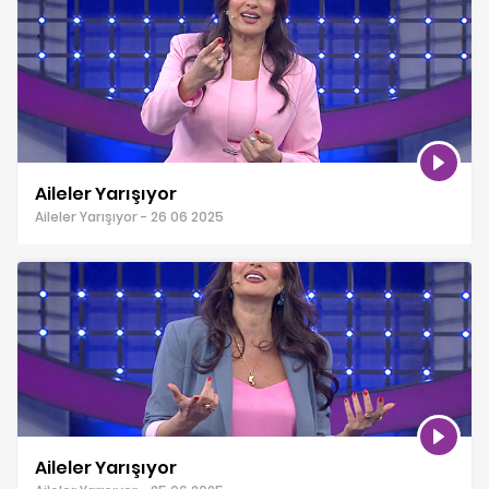
Aileler Yarışıyor
Aileler Yarışıyor - 26 06 2025
Aileler Yarışıyor