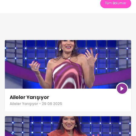
Tüm Bölümler
Aileler Yarışıyor
Aileler Yarışıyor - 29 06 2025