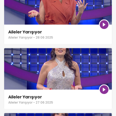
Aileler Yarışıyor
Aileler Yarışıyor - 28 06 2025
Aileler Yarışıyor
Aileler Yarışıyor - 27 06 2025