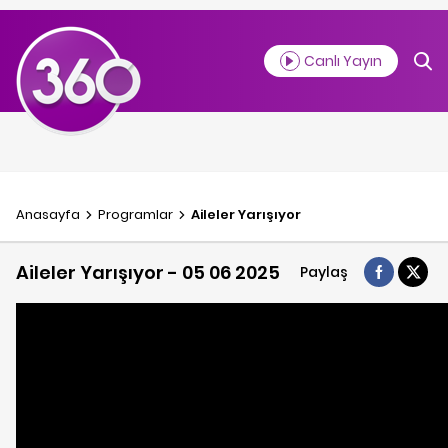
Canlı Yayın
Anasayfa
Programlar
Aileler Yarışıyor
Aileler Yarışıyor - 05 06 2025
Paylaş