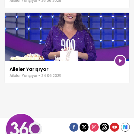
Aileler Yarışıyor - 25 06 2025
Aileler Yarışıyor
Aileler Yarışıyor - 24 06 2025