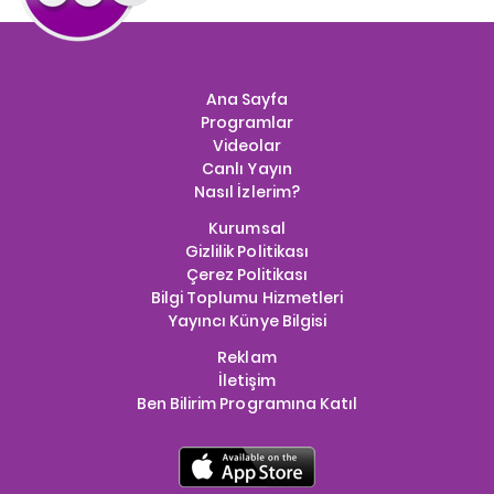
Ana Sayfa
Programlar
Videolar
Canlı Yayın
Nasıl İzlerim?
Kurumsal
Gizlilik Politikası
Çerez Politikası
Bilgi Toplumu Hizmetleri
Yayıncı Künye Bilgisi
Reklam
İletişim
Ben Bilirim Programına Katıl