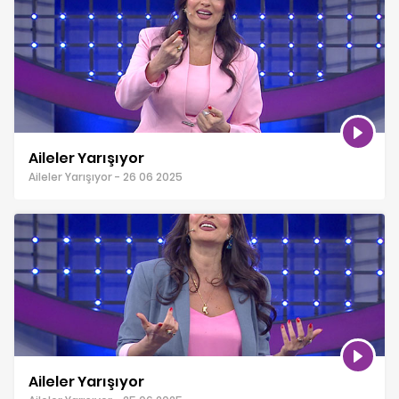
Aileler Yarışıyor
Aileler Yarışıyor - 26 06 2025
Aileler Yarışıyor