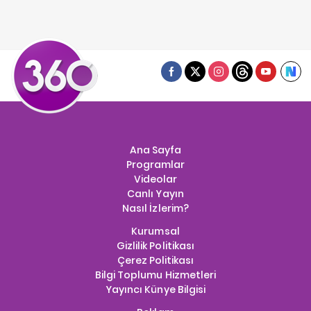
Ana Sayfa
Programlar
Videolar
Canlı Yayın
Nasıl İzlerim?
Kurumsal
Gizlilik Politikası
Çerez Politikası
Bilgi Toplumu Hizmetleri
Yayıncı Künye Bilgisi