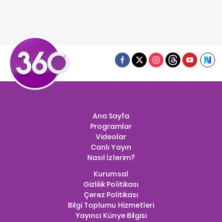
Ana Sayfa
Programlar
Videolar
Canlı Yayın
Nasıl İzlerim?
Kurumsal
Gizlilik Politikası
Çerez Politikası
Bilgi Toplumu Hizmetleri
Yayıncı Künye Bilgisi