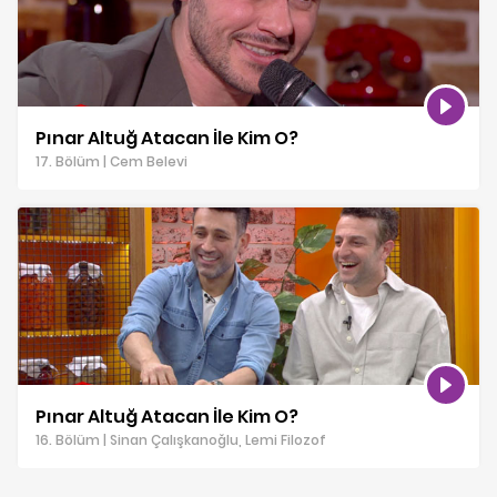
Pınar Altuğ Atacan İle Kim O?
17. Bölüm | Cem Belevi
Pınar Altuğ Atacan İle Kim O?
16. Bölüm | Sinan Çalışkanoğlu, Lemi Filozof