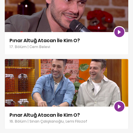
Pınar Altuğ Atacan İle Kim O?
17. Bölüm | Cem Belevi
Pınar Altuğ Atacan İle Kim O?
16. Bölüm | Sinan Çalışkanoğlu, Lemi Filozof