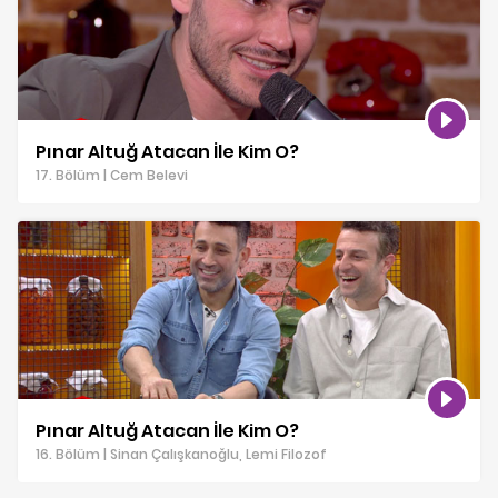
Pınar Altuğ Atacan İle Kim O?
17. Bölüm | Cem Belevi
Pınar Altuğ Atacan İle Kim O?
16. Bölüm | Sinan Çalışkanoğlu, Lemi Filozof