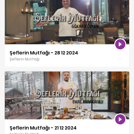
Şeflerin Mutfağı - 28 12 2024
Şeflerin Mutfağı
Şeflerin Mutfağı - 21 12 2024