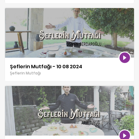
Şeflerin Mutfağı - 10 08 2024
Şeflerin Mutfağı