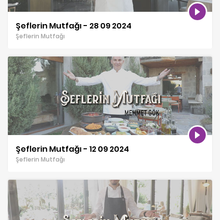
Şeflerin Mutfağı - 28 09 2024
Şeflerin Mutfağı
Şeflerin Mutfağı - 12 09 2024
Şeflerin Mutfağı