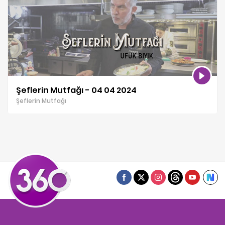
Şeflerin Mutfağı - 04 04 2024
Şeflerin Mutfağı