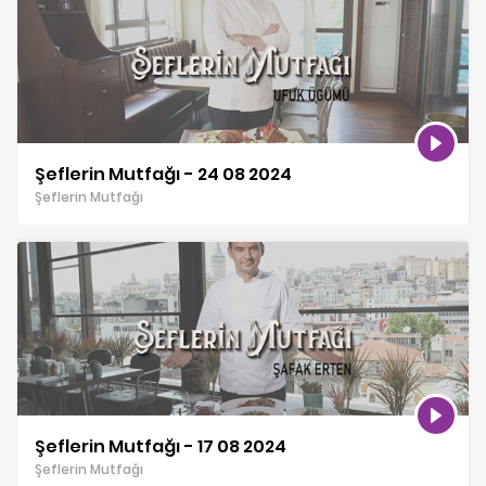
Şeflerin Mutfağı - 24 08 2024
Şeflerin Mutfağı
Şeflerin Mutfağı - 17 08 2024
Şeflerin Mutfağı