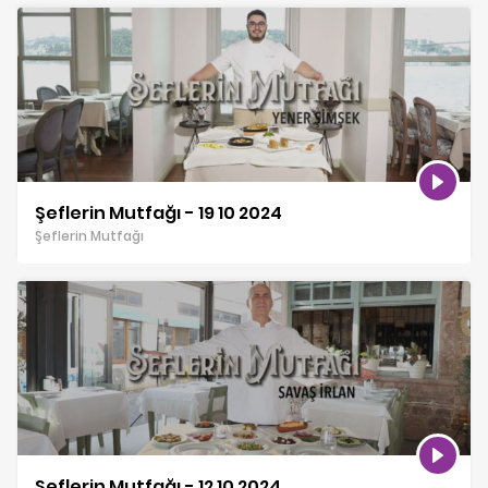
Şeflerin Mutfağı - 19 10 2024
Şeflerin Mutfağı
Şeflerin Mutfağı - 12 10 2024