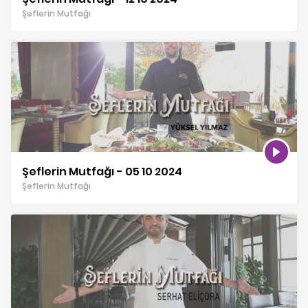
Şeflerin Mutfağı
Şeflerin Mutfağı - 05 10 2024
Şeflerin Mutfağı