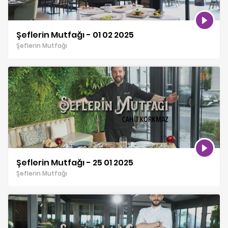
Şeflerin Mutfağı - 01 02 2025
Şeflerin Mutfağı
Şeflerin Mutfağı - 25 01 2025
Şeflerin Mutfağı