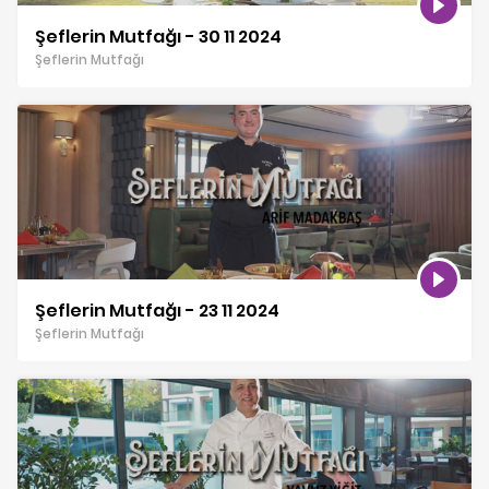
Şeflerin Mutfağı - 30 11 2024
Şeflerin Mutfağı
Şeflerin Mutfağı - 23 11 2024
Şeflerin Mutfağı