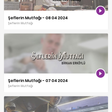
Şeflerin Mutfağı - 08 04 2024
Şeflerin Mutfağı
Şeflerin Mutfağı - 07 04 2024
Şeflerin Mutfağı