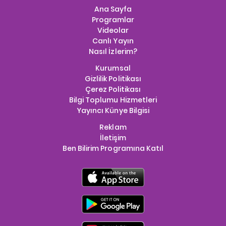
Ana Sayfa
Programlar
Videolar
Canlı Yayın
Nasıl İzlerim?
Kurumsal
Gizlilik Politikası
Çerez Politikası
Bilgi Toplumu Hizmetleri
Yayıncı Künye Bilgisi
Reklam
İletişim
Ben Bilirim Programına Katıl