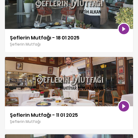
Şeflerin Mutfağı - 18 01 2025
Şeflerin Mutfağı
Şeflerin Mutfağı - 11 01 2025
Şeflerin Mutfağı