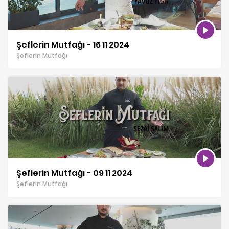
Şeflerin Mutfağı - 16 11 2024
Şeflerin Mutfağı
Şeflerin Mutfağı - 09 11 2024
Şeflerin Mutfağı