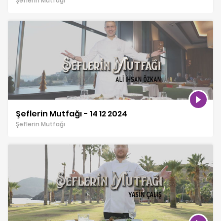
Şeflerin Mutfağı
Şeflerin Mutfağı - 14 12 2024
Şeflerin Mutfağı