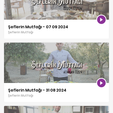
Şeflerin Mutfağı - 07 09 2024
Şeflerin Mutfağı
Şeflerin Mutfağı - 31 08 2024
Şeflerin Mutfağı