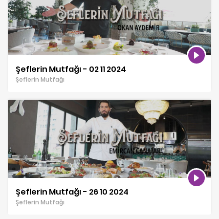
Şeflerin Mutfağı - 02 11 2024
Şeflerin Mutfağı
Şeflerin Mutfağı - 26 10 2024
Şeflerin Mutfağı