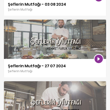
Şeflerin Mutfağı - 03 08 2024
Şeflerin Mutfağı
Şeflerin Mutfağı - 27 07 2024
Şeflerin Mutfağı