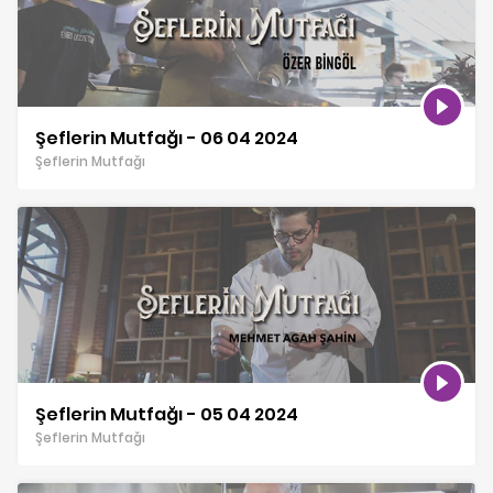
Şeflerin Mutfağı - 06 04 2024
Şeflerin Mutfağı
Şeflerin Mutfağı - 05 04 2024
Şeflerin Mutfağı